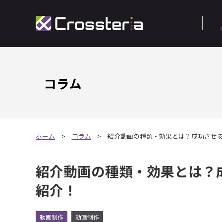
コラム
ホーム
コラム
紹介動画の種類・効果とは？成功させる
紹介動画の種類・効果とは？成
紹介！
動画制作
動画制作