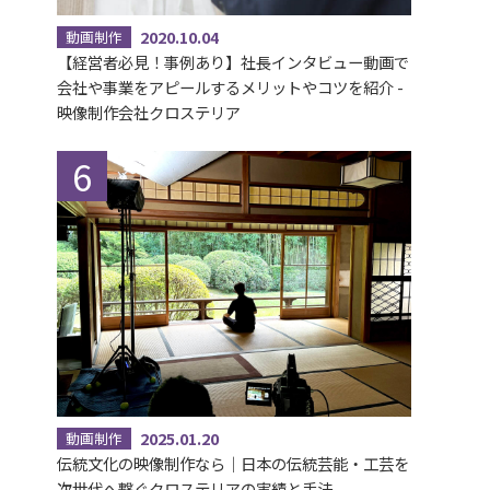
2020.10.04
動画制作
【経営者必見！事例あり】社長インタビュー動画で
会社や事業をアピールするメリットやコツを紹介 -
映像制作会社クロステリア
2025.01.20
動画制作
伝統文化の映像制作なら｜日本の伝統芸能・工芸を
次世代へ繋ぐクロステリアの実績と手法