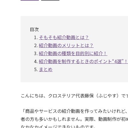
目次
そもそも紹介動画とは？
紹介動画のメリットとは？
紹介動画の種類を目的別に紹介！
紹介動画を制作するときのポイント“4選”
まとめ
こんにちは、クロステリア代表藤保（ふじやす）で
「商品やサービスの紹介動画を作ってみたいけれど
者の方も多いかもしれません。実際、動画制作が初
なかなかイメージできないものです。