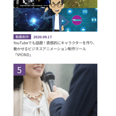
2020.09.17
動画制作
YouTubeでも話題！直感的にキャラクターを作り、
動かせるビジネスアニメーション制作ツール
「VYOND」