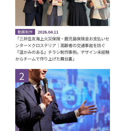
2026.04.11
動画制作
「三井住友海上火災保険・鹿児島保険金お支払いセ
ンター×クロステリア｜高齢者の交通事故を防ぐ
『温かみのある』チラシ制作事例。デザイン未経験
からチームで作り上げた舞台裏」