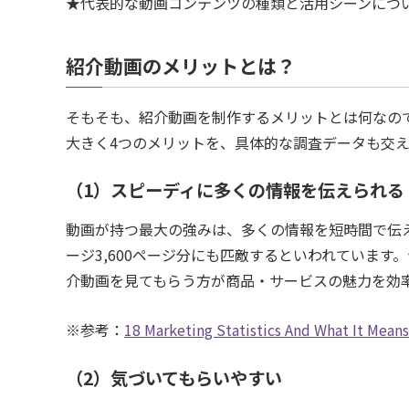
★代表的な動画コンテンツの種類と活用シーンにつ
紹介動画のメリットとは？
そもそも、紹介動画を制作するメリットとは何なの
大きく4つのメリットを、具体的な調査データも交
（1）スピーディに多くの情報を伝えられる
動画が持つ最大の強みは、多くの情報を短時間で伝え
ージ3,600ページ分にも匹敵するといわれていま
介動画を見てもらう方が商品・サービスの魅力を効
※参考：
18 Marketing Statistics And What It Me
（2）気づいてもらいやすい