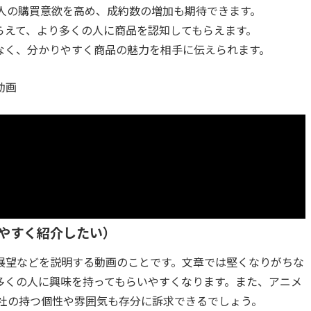
人の購買意欲を高め、成約数の増加も期待できます。
らえて、より多くの人に商品を認知してもらえます。
なく、分かりやすく商品の魅力を相手に伝えられます。
動画
やすく紹介したい）
展望などを説明する動画のことです。文章では堅くなりがちな
多くの人に興味を持ってもらいやすくなります。また、アニメ
会社の持つ個性や雰囲気も存分に訴求できるでしょう。