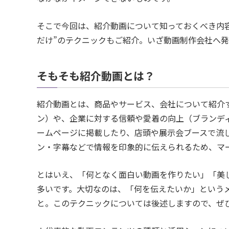
そこで今回は、紹介動画について知っておくべき内
だけ”のテクニックもご紹介。いざ動画制作会社へ
そもそも紹介動画とは？
紹介動画とは、商品やサービス、会社について紹介
ン）や、企業に対する信頼や愛着の向上（ブランデ
ームページに掲載したり、店頭や展示会ブースで流
ン・字幕などで情報を印象的に伝えられるため、マ
とはいえ、「何となく面白い動画を作りたい」「美
多いです。大切なのは、「何を伝えたいか」という
と。このテクニックについては後述しますので、ぜ