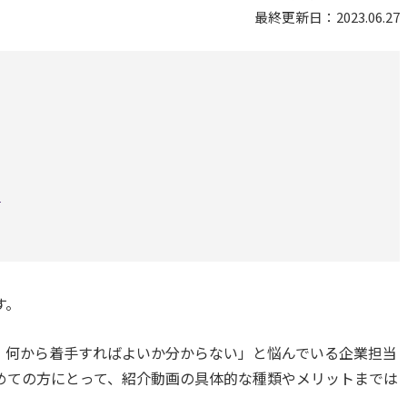
最終更新日：2023.06.27
！
す。
、何から着手すればよいか分からない」と悩んでいる企業担当
めての方にとって、紹介動画の具体的な種類やメリットまでは