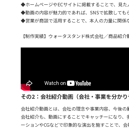
◆ホームページやECサイトに掲載することで、見た
◆動画の内容が魅力的であれば、SNSで拡散しても
◆営業が商談で活用することで、本人の力量に関係
【制作実績】ウォータスタンド株式会社／商品紹介
その2：会社紹介動画（会社・事業を分かり
会社紹介動画とは、会社の理念や事業内容、今後の
会社紹介も、動画にすることでキャッチーになり、
ーションやCGなどで印象的な演出を施すことで、