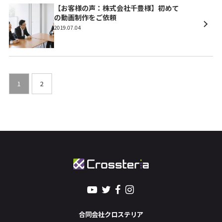
【お客様の声：株式会社千豊様】初めて
の動画制作をご依頼
2019.07.04
1
2
合同会社クロステリア