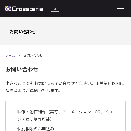
EN
お問い合わせ
ホーム
お問い合わせ
お問い合わせ
小さなことでもお気軽にお問い合わせください。１営業日以内に
担当者よりご連絡いたします。
映像・動画制作（実写、アニメーション、CG、ドロー
ン問わず制作可能）
個別相談のお申込み