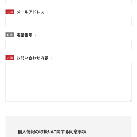
メールアドレス ：
必須
電話番号 ：
任意
お問い合わせ内容 ：
必須
個人情報の取扱いに関する同意事項