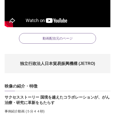
動画配信元のページ
独立行政法人日本貿易振興機構 (JETRO)
映像の紹介・特徴
サクセスストーリー 国境を越えたコラボレーションが、がん
治療・研究に革新をもたらす
事例紹介動画 (５分４４秒)