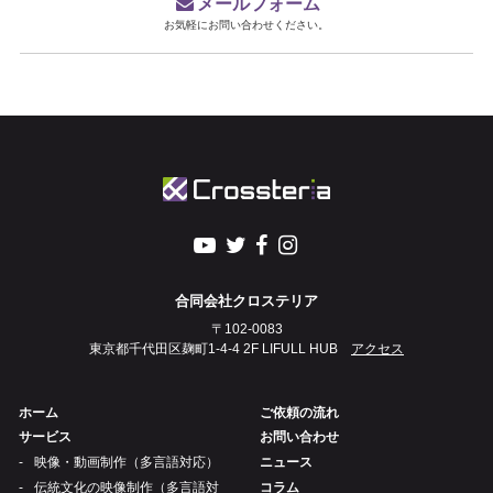
メールフォーム
お気軽にお問い合わせください。
合同会社クロステリア
〒102-0083
東京都千代田区麹町1-4-4 2F LIFULL HUB
アクセス
ホーム
ご依頼の流れ
サービス
お問い合わせ
映像・動画制作（多言語対応）
ニュース
伝統文化の映像制作（多言語対
コラム