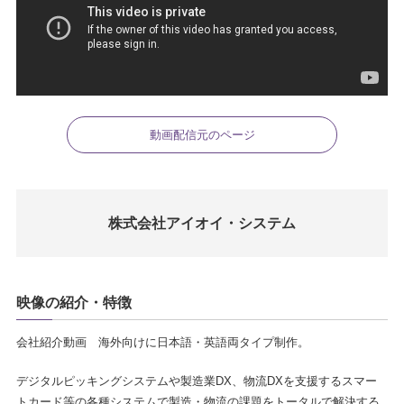
動画配信元のページ
株式会社アイオイ・システム
映像の紹介・特徴
会社紹介動画 海外向けに日本語・英語両タイプ制作。
デジタルピッキングシステムや製造業DX、物流DXを支援するスマー
トカード等の各種システムで製造・物流の課題をトータルで解決する