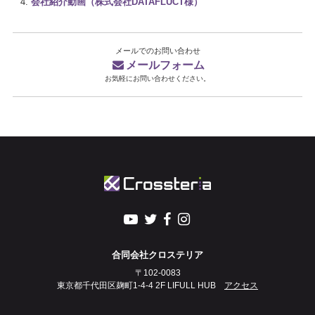
会社紹介動画（株式会社DATAFLUCT様）
メールでのお問い合わせ
メールフォーム
お気軽にお問い合わせください。
合同会社クロステリア
〒102-0083
東京都千代田区麹町1-4-4 2F LIFULL HUB
アクセス