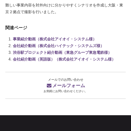
難しい事業内容を対外向けに分かりやすくシナリオを作成し大阪・東
京２拠点で撮影を行いました。
関連ページ
事業紹介動画（株式会社アイオイ・システム様）
会社紹介動画（株式会社ハイテック・システムズ様）
渋谷駅プロジェクト紹介動画（東急グループ東急電鉄様）
会社紹介動画（英語版）（株式会社アイオイ・システム様）
メールでのお問い合わせ
メールフォーム
お気軽にお問い合わせください。