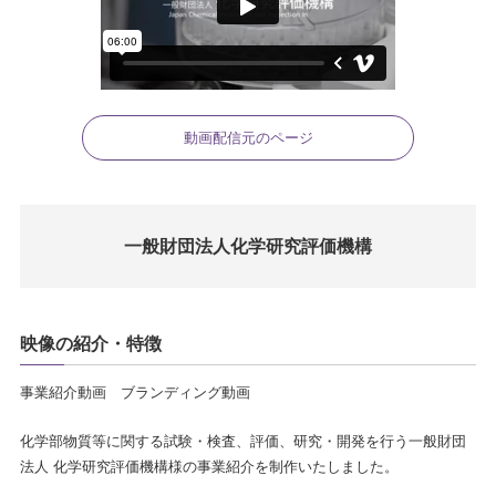
動画配信元のページ
一般財団法人化学研究評価機構
映像の紹介・特徴
事業紹介動画 ブランディング動画
化学部物質等に関する試験・検査、評価、研究・開発を行う一般財団
法人 化学研究評価機構様の事業紹介を制作いたしました。