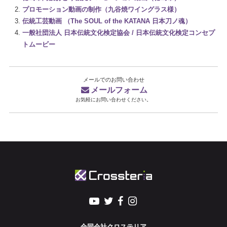
プロモーション動画の制作（九谷焼ワイングラス様）
伝統工芸動画 （The SOUL of the KATANA 日本刀ノ魂）
一般社団法人 日本伝統文化検定協会 / 日本伝統文化検定コンセプ
トムービー
メールでのお問い合わせ
メールフォーム
お気軽にお問い合わせください。
合同会社クロステリア