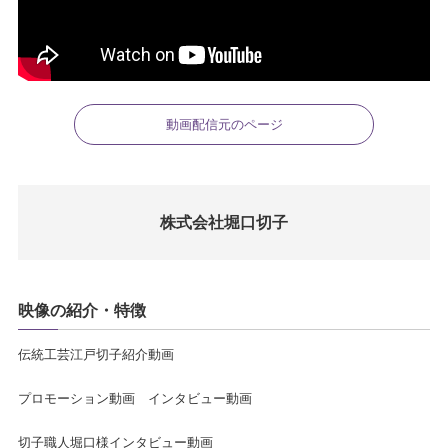
動画配信元のページ
株式会社堀口切子
映像の紹介・特徴
伝統工芸江戸切子紹介動画
プロモーション動画 インタビュー動画
切子職人堀口様インタビュー動画