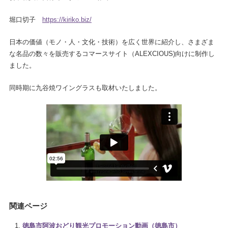
堀口切子
https://kiriko.biz/
日本の価値（モノ・人・文化・技術）を広く世界に紹介し、さまざま
な名品の数々を販売するコマースサイト（ALEXCIOUS)向けに制作し
ました。
同時期に九谷焼ワイングラスも取材いたしました。
関連ページ
徳島市阿波おどり観光プロモーション動画（徳島市）