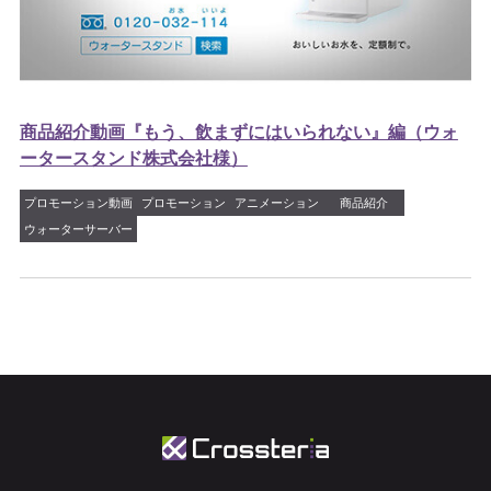
商品紹介動画『もう、飲まずにはいられない』編（ウォ
ータースタンド株式会社様）
プロモーション動画
プロモーション
アニメーション
商品紹介
ウォーターサーバー