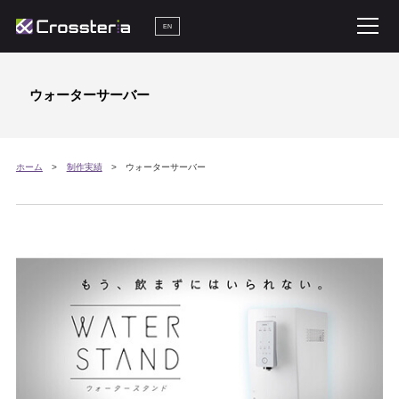
EN
ウォーターサーバー
ホーム
制作実績
ウォーターサーバー