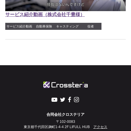
サービス紹介動画（株式会社千豊様）
サービス紹介動画
自動車保険
キャスティング
役者
合同会社クロステリア
〒102-0083
東京都千代田区麹町1-4-4 2F LIFULL HUB
アクセス