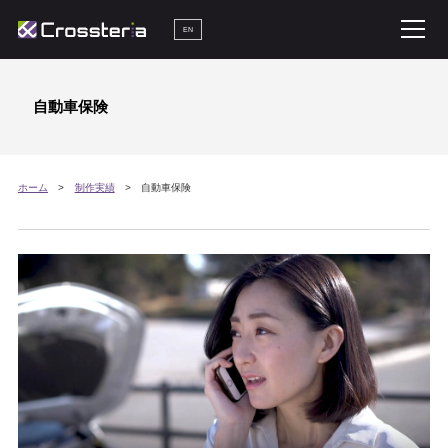
EN
自動車保険
ホーム
制作実績
自動車保険