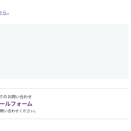
から
。
でのお問い合わせ
ールフォーム
問い合わせください。