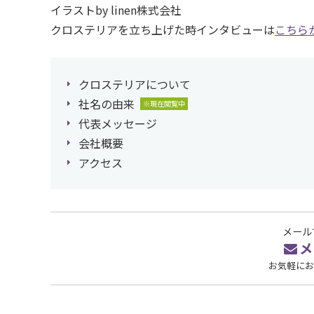
イラストby linen株式会社
クロステリアを立ち上げた時インタビューは
こちら
クロステリアについて
社名の由来
代表メッセージ
会社概要
アクセス
メール
メ
お気軽にお