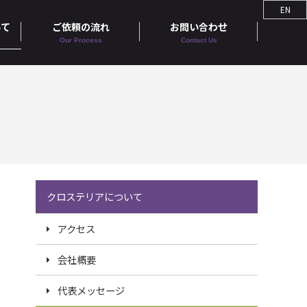
EN
いて
ご依頼の流れ
お問い合わせ
Our Process
Contact Us
クロステリアについて
アクセス
会社概要
代表メッセージ