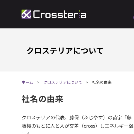
クロステリアについて
ホーム
クロステリアについて
社名の由来
社名の由来
クロステリアの代表、藤保（ふじやす）の苗字「藤（棚
藤棚のもとに人と人が交差（cross）しエネルギー溢れ