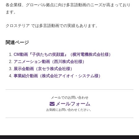
各企業様、グローバル拠点に向け多言語動画のニーズが高まっており
ます。
クロステリア では多言語動画での実績もあります。
関連ページ
CM動画『子供たちの笑顔篇』（横河電機株式会社様）
アニメーション動画（西川株式会社様）
展示会動画（京セラ株式会社様）
事業紹介動画（株式会社アイオイ・システム様）
メールでのお問い合わせ
メールフォーム
お気軽にお問い合わせください。