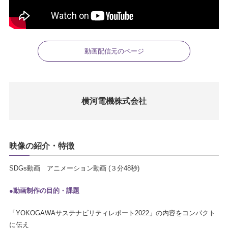
動画配信元のページ
横河電機株式会社
映像の紹介・特徴
SDGs動画 アニメーション動画 (３分48秒)
●動画制作の目的・課題
「YOKOGAWAサステナビリティレポート2022」の内容をコンパクト
に伝え